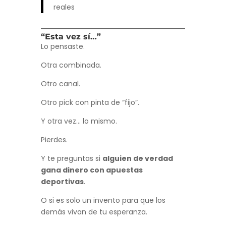
reales
“Esta vez sí…”
Lo pensaste.
Otra combinada.
Otro canal.
Otro pick con pinta de “fijo”.
Y otra vez… lo mismo.
Pierdes.
Y te preguntas si
alguien de verdad
gana dinero con apuestas
deportivas
.
O si es solo un invento para que los
demás vivan de tu esperanza.