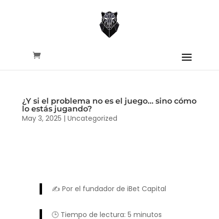
¿Y si el problema no es el juego… sino cómo
lo estás jugando?
May 3, 2025
|
Uncategorized
✍️ Por el fundador de iBet Capital
🕒 Tiempo de lectura: 5 minutos