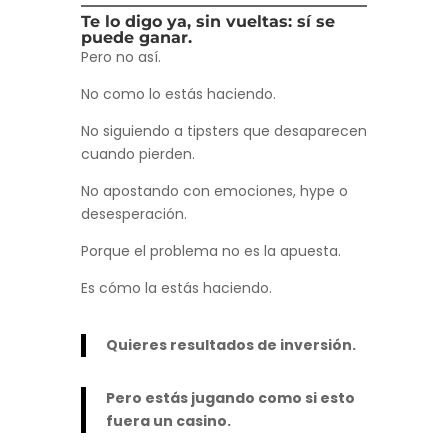
Te lo digo ya, sin vueltas: sí se
puede ganar.
Pero no así.
No como lo estás haciendo.
No siguiendo a tipsters que desaparecen
cuando pierden.
No apostando con emociones, hype o
desesperación.
Porque el problema no es la apuesta.
Es cómo la estás haciendo.
Quieres resultados de inversión.
Pero estás jugando como si esto
fuera un casino.