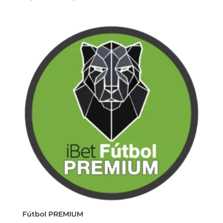
de
precios:
desde
25,00 €
hasta
1.399,00 €
Fútbol PREMIUM