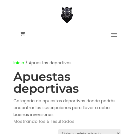
Inicio
/ Apuestas deportivas
Apuestas
deportivas
Categoría de apuestas deportivas donde podrás
encontrar las suscripciones para llevar a cabo
buenas inversiones.
Mostrando los 5 resultados