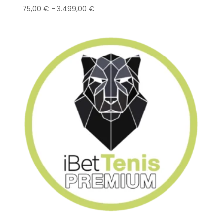
Rango
75,00
€
-
3.499,00
€
de
precios:
desde
75,00 €
hasta
3.499,00 €