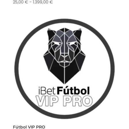
Rango
25,00
€
-
1.399,00
€
de
precios:
desde
25,00 €
hasta
1.399,00 €
Fútbol VIP PRO