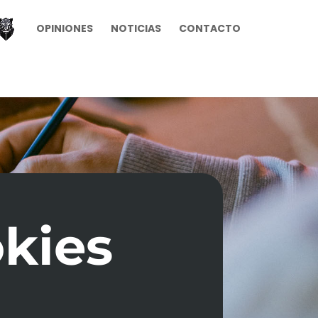
OPINIONES
NOTICIAS
CONTACTO
okies