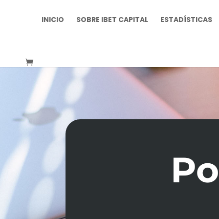
INICIO
SOBRE IBET CAPITAL
ESTADÍSTICAS
Po