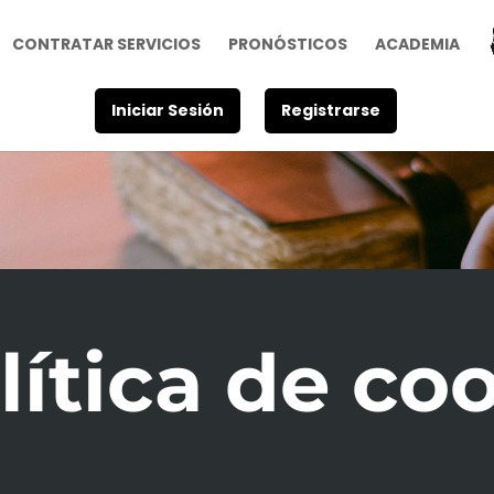
CONTRATAR SERVICIOS
PRONÓSTICOS
ACADEMIA
Iniciar Sesión
Registrarse
lítica de co