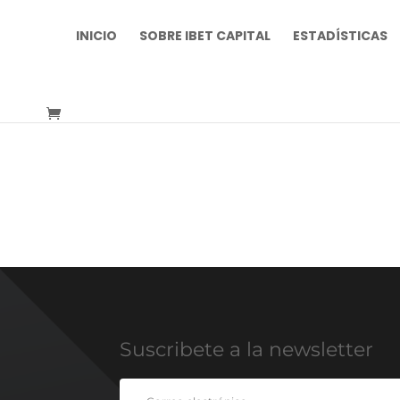
INICIO
SOBRE IBET CAPITAL
ESTADÍSTICAS
Suscribete a la newsletter