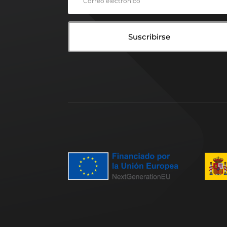
Suscribirse